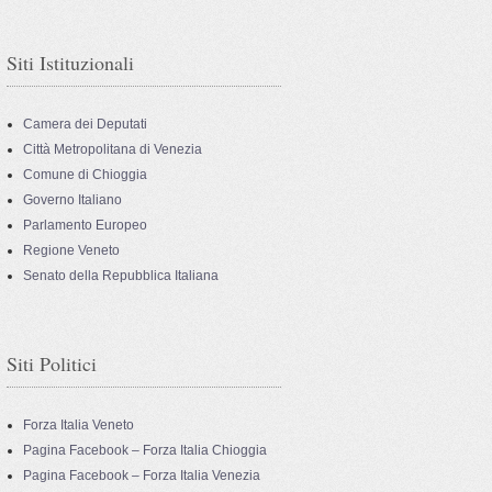
Siti Istituzionali
Camera dei Deputati
Città Metropolitana di Venezia
Comune di Chioggia
Governo Italiano
Parlamento Europeo
Regione Veneto
Senato della Repubblica Italiana
Siti Politici
Forza Italia Veneto
Pagina Facebook – Forza Italia Chioggia
Pagina Facebook – Forza Italia Venezia