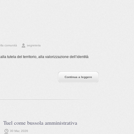
ella comunità
segreteria
la tutela del territorio, alla valorizzazione dell’identità
Continua a leggere
Tuel come bussola amministrativa
30 Mar, 2026