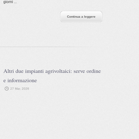
giorni ...
Continua a leggere
Altri due impianti agrivoltaici: serve ordine
e informazione
27 Mar, 2026