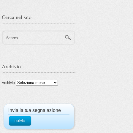
Cerca nel sito
Search
Archivio
Archivio
Invia la tua segnalazione
scrivici