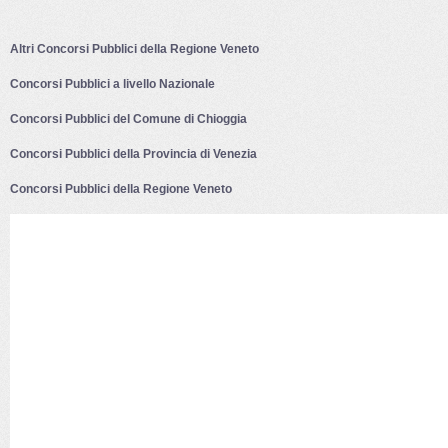
Altri Concorsi Pubblici della Regione Veneto
Concorsi Pubblici a livello Nazionale
Concorsi Pubblici del Comune di Chioggia
Concorsi Pubblici della Provincia di Venezia
Concorsi Pubblici della Regione Veneto