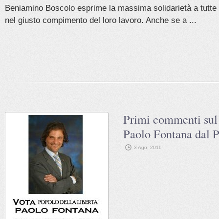
Beniamino Boscolo esprime la massima solidarietà a tutte l
nel giusto compimento del loro lavoro. Anche se a ...
Primi commenti sul 
Paolo Fontana dal 
3 Ago, 2011