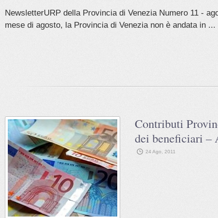
NewsletterURP della Provincia di Venezia Numero 11 - ago
mese di agosto, la Provincia di Venezia non è andata in ...
Contributi Provin
dei beneficiari 
24 Ago, 2011