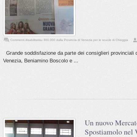
Commenti disabilitati
su 300.000 dalla Provincia di Venezia per le scuole di Chioggia
Grande soddisfazione da parte dei consiglieri provinciali d
Venezia, Beniamino Boscolo e ...
Un nuovo Mercato
Spostiamolo nel