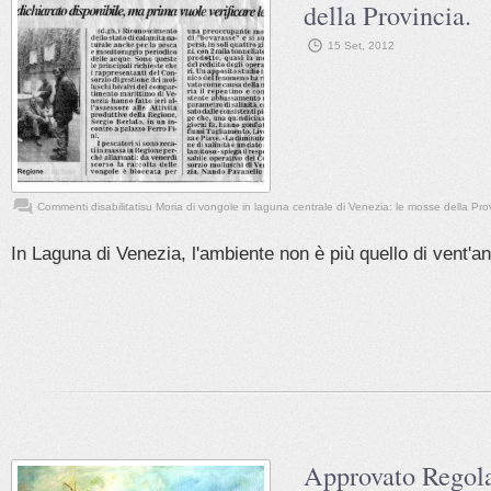
della Provincia.
15 Set, 2012
Commenti disabilitati
su Moria di vongole in laguna centrale di Venezia: le mosse della Prov
In Laguna di Venezia, l'ambiente non è più quello di vent'ann
Approvato Regol