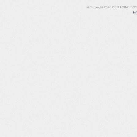
© Copyright 2026 BENIAMINO BOSCO
In