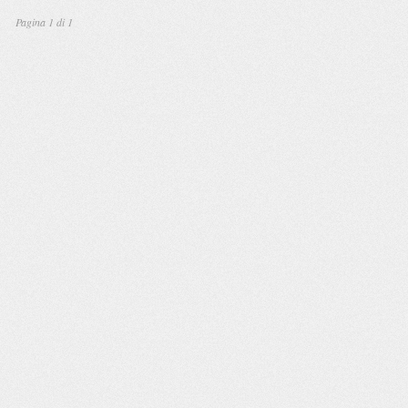
Pagina 1 di 1