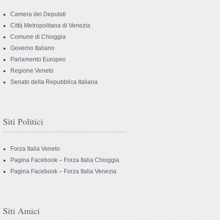
Camera dei Deputati
Città Metropolitana di Venezia
Comune di Chioggia
Governo Italiano
Parlamento Europeo
Regione Veneto
Senato della Repubblica Italiana
Siti Politici
Forza Italia Veneto
Pagina Facebook – Forza Italia Chioggia
Pagina Facebook – Forza Italia Venezia
Siti Amici