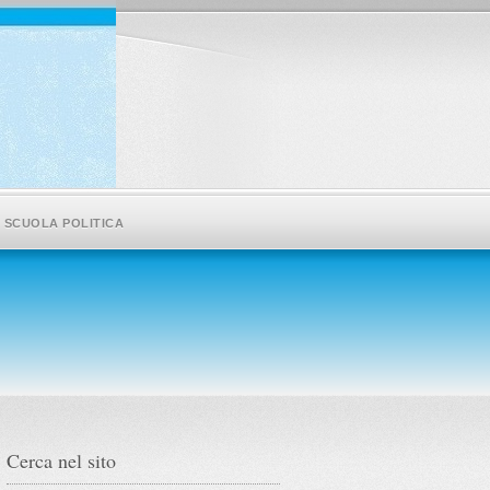
SCUOLA POLITICA
Cerca nel sito