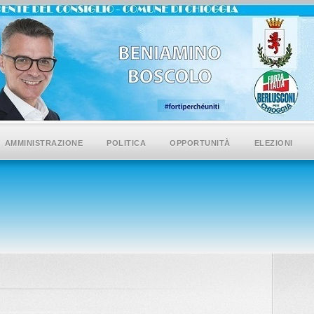
AMMINISTRAZIONE
POLITICA
OPPORTUNITÀ
ELEZIONI