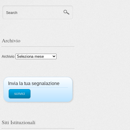
Search
Archivio
Archivio
Invia la tua segnalazione
scrivici
Siti Istituzionali