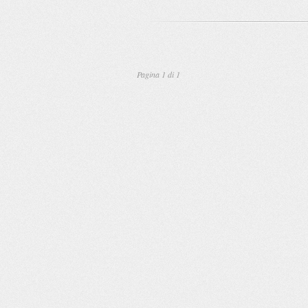
Pagina 1 di 1