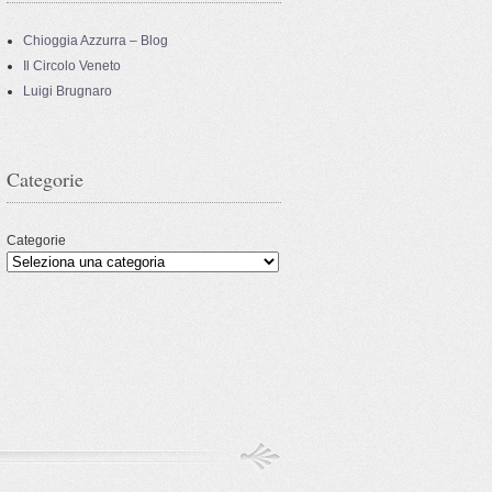
Chioggia Azzurra – Blog
Il Circolo Veneto
Luigi Brugnaro
Categorie
Categorie