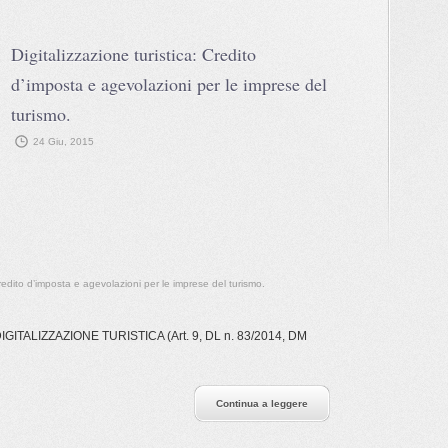
Digitalizzazione turistica: Credito
d’imposta e agevolazioni per le imprese del
turismo.
24 Giu, 2015
Credito d’imposta e agevolazioni per le imprese del turismo.
ITALIZZAZIONE TURISTICA (Art. 9, DL n. 83/2014, DM
Continua a leggere