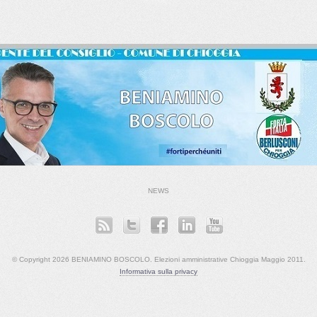
NEWS
© Copyright 2026 BENIAMINO BOSCOLO. Elezioni amministrative Chioggia Maggio 2011.
Informativa sulla privacy