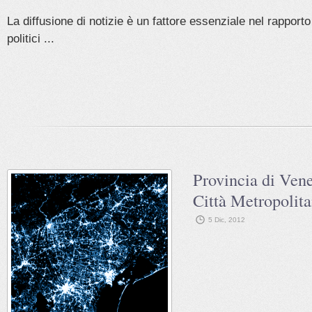
La diffusione di notizie è un fattore essenziale nel rapporto 
politici ...
Provincia di Vene
Città Metropolit
5 Dic, 2012