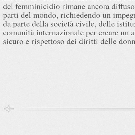
del femminicidio rimane ancora diffuso
parti del mondo, richiedendo un impeg
da parte della società civile, delle istit
comunità internazionale per creare un 
sicuro e rispettoso dei diritti delle don