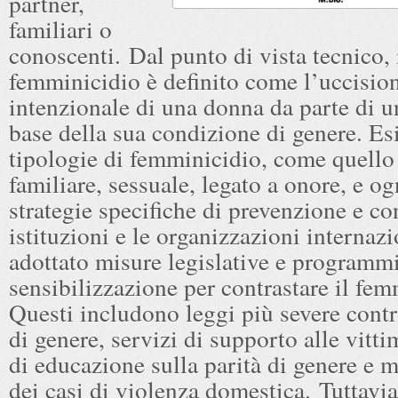
partner,
familiari o
conoscenti. Dal punto di vista tecnico, 
femminicidio è definito come l’uccisio
intenzionale di una donna da parte di 
base della sua condizione di genere. Es
tipologie di femminicidio, come quello
familiare, sessuale, legato a onore, e o
strategie specifiche di prevenzione e co
istituzioni e le organizzazioni internaz
adottato misure legislative e programmi
sensibilizzazione per contrastare il fem
Questi includono leggi più severe contr
di genere, servizi di supporto alle vit
di educazione sulla parità di genere e 
dei casi di violenza domestica. Tuttavi