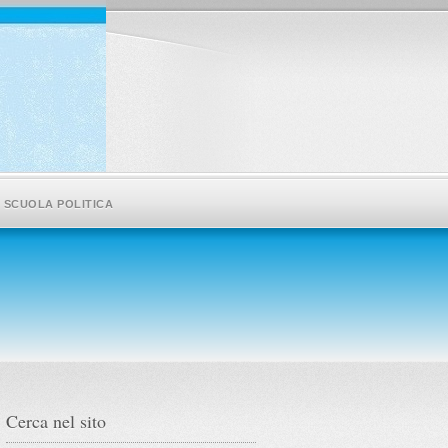
SCUOLA POLITICA
Cerca nel sito