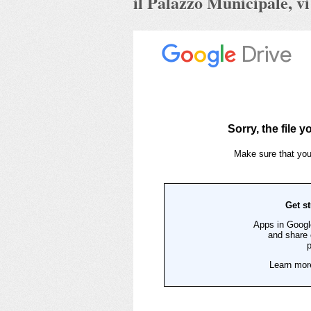
il Palazzo Municipale, vi