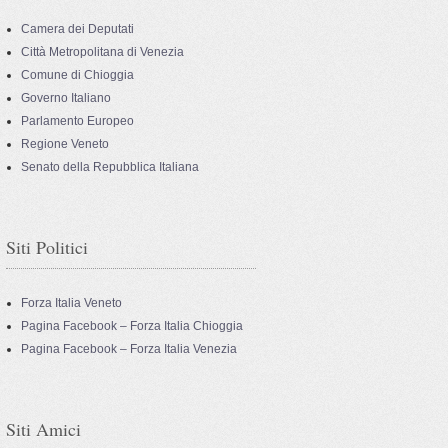
Camera dei Deputati
Città Metropolitana di Venezia
Comune di Chioggia
Governo Italiano
Parlamento Europeo
Regione Veneto
Senato della Repubblica Italiana
Siti Politici
Forza Italia Veneto
Pagina Facebook – Forza Italia Chioggia
Pagina Facebook – Forza Italia Venezia
Siti Amici