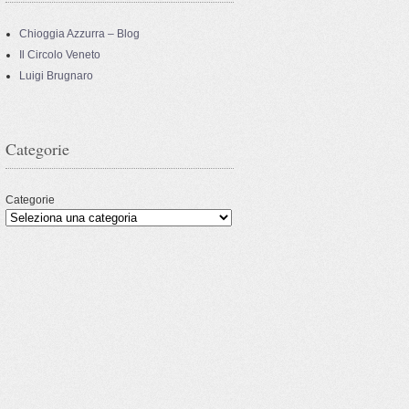
Chioggia Azzurra – Blog
Il Circolo Veneto
Luigi Brugnaro
Categorie
Categorie