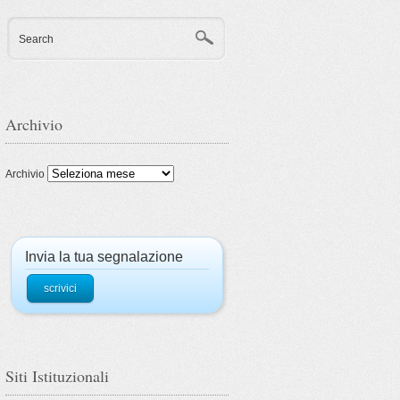
Search
Archivio
Archivio
Invia la tua segnalazione
scrivici
Siti Istituzionali