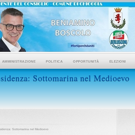
AMMINISTRAZIONE
POLITICA
OPPORTUNITÀ
ELEZIONI
residenza: Sottomarina nel Medioevo
residenza: Sottomarina nel Medioevo