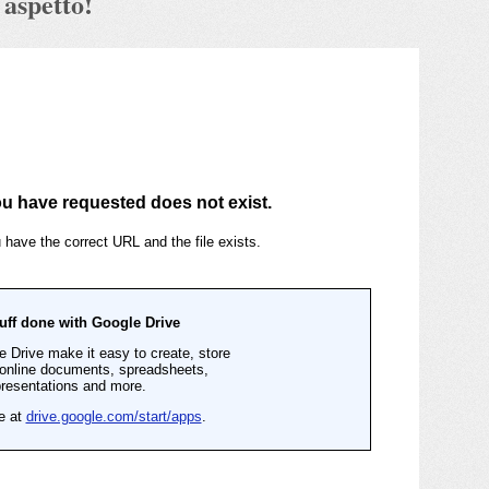
 aspetto!