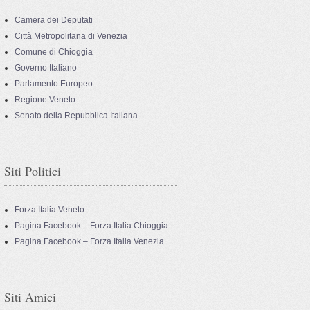
Camera dei Deputati
Città Metropolitana di Venezia
Comune di Chioggia
Governo Italiano
Parlamento Europeo
Regione Veneto
Senato della Repubblica Italiana
Siti Politici
Forza Italia Veneto
Pagina Facebook – Forza Italia Chioggia
Pagina Facebook – Forza Italia Venezia
Siti Amici