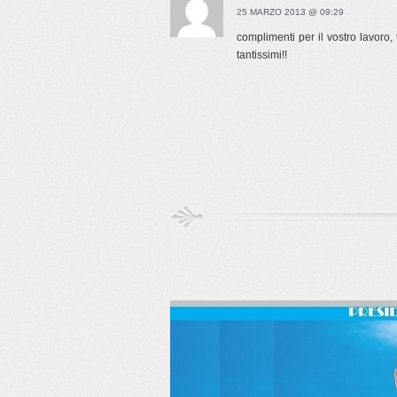
25 MARZO 2013 @ 09:29
complimenti per il vostro lavoro, 
tantissimi!!