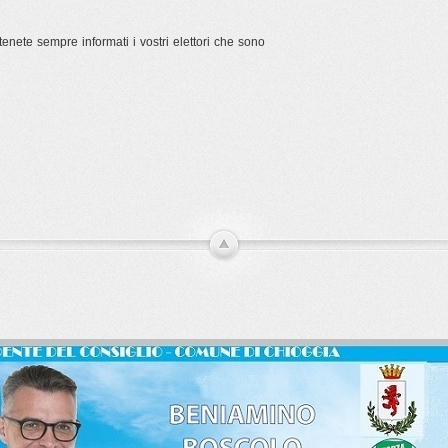
tenete sempre informati i vostri elettori che sono