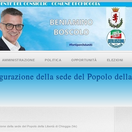
AMMINISTRAZIONE
POLITICA
OPPORTUNITÀ
ELEZIONI
urazione della sede del Popolo della
one della sede del Popolo della Libertà di Chioggia (Ve)