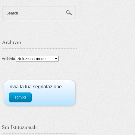
Search
Archivio
Archivio
Invia la tua segnalazione
scrivici
Siti Istituzionali