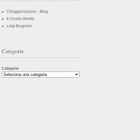
Chioggia Azzurra – Blog
Il Circolo Veneto
Luigi Brugnaro
Categorie
Categorie