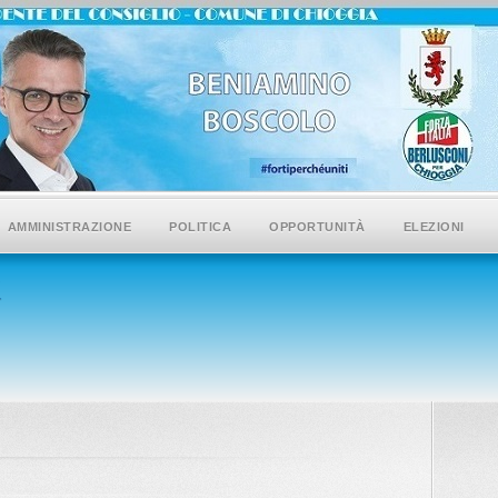
AMMINISTRAZIONE
POLITICA
OPPORTUNITÀ
ELEZIONI
i