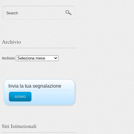
Search
Archivio
Archivio
Invia la tua segnalazione
scrivici
Siti Istituzionali