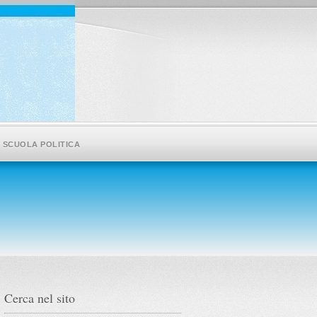
SCUOLA POLITICA
Cerca nel sito