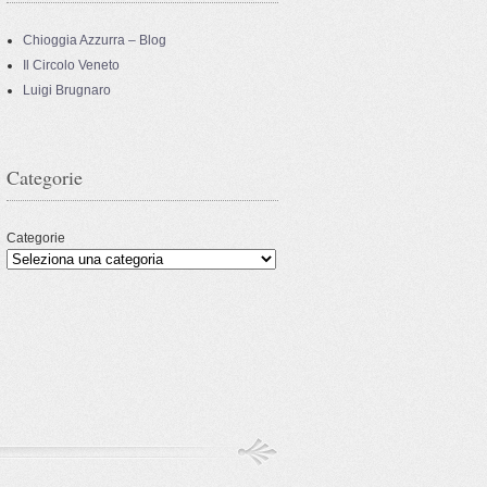
Chioggia Azzurra – Blog
Il Circolo Veneto
Luigi Brugnaro
Categorie
Categorie