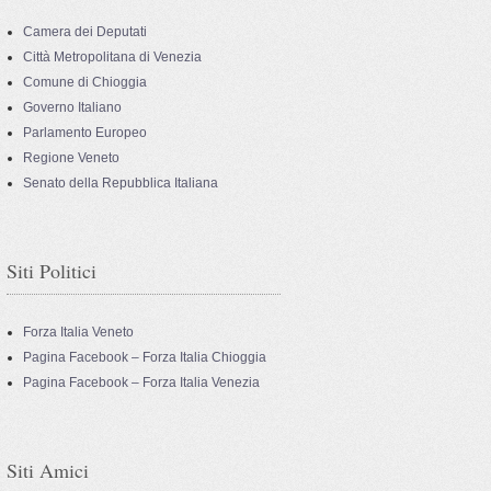
Camera dei Deputati
Città Metropolitana di Venezia
Comune di Chioggia
Governo Italiano
Parlamento Europeo
Regione Veneto
Senato della Repubblica Italiana
Siti Politici
Forza Italia Veneto
Pagina Facebook – Forza Italia Chioggia
Pagina Facebook – Forza Italia Venezia
Siti Amici