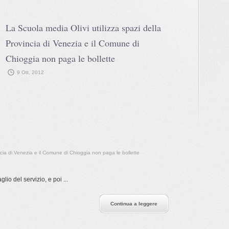
La Scuola media Olivi utilizza spazi della
Provincia di Venezia e il Comune di
Chioggia non paga le bollette
9 Ott, 2012
incia di Venezia e il Comune di Chioggia non paga le bollette
lio del servizio, e poi ...
Continua a leggere