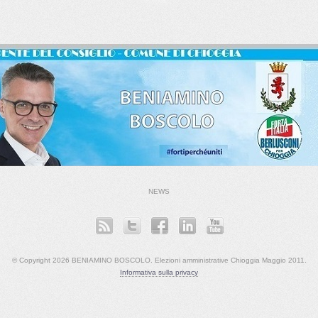
NEWS
© Copyright 2026 BENIAMINO BOSCOLO. Elezioni amministrative Chioggia Maggio 2011.
Informativa sulla privacy