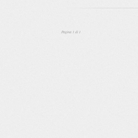
Pagina 1 di 1