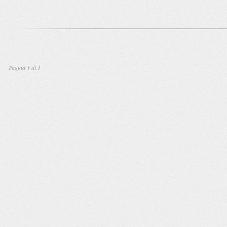
Pagina 1 di 1