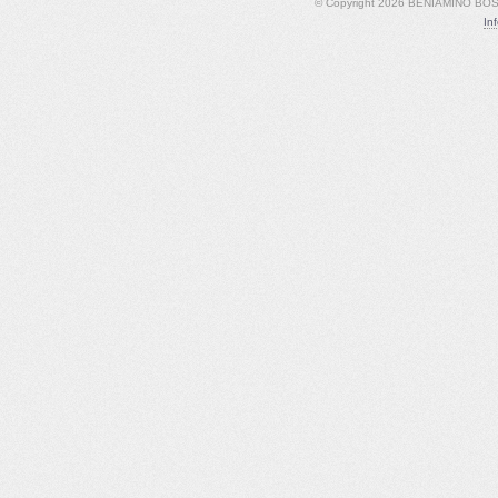
© Copyright 2026 BENIAMINO BOSCO
In