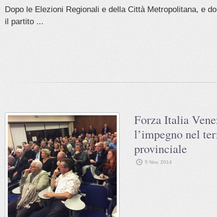
Dopo le Elezioni Regionali e della Città Metropolitana, e d
il partito ...
Forza Italia Vene
l’impegno nel ter
provinciale
5 Nov, 2014