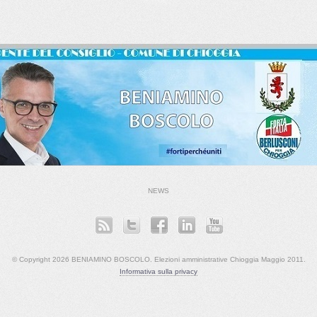
NEWS
© Copyright 2026 BENIAMINO BOSCOLO. Elezioni amministrative Chioggia Maggio 2011.
Informativa sulla privacy