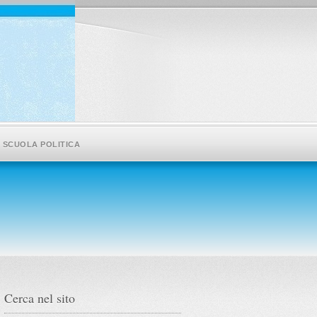
SCUOLA POLITICA
Cerca nel sito