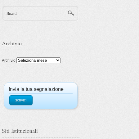
Search
Archivio
Archivio
Invia la tua segnalazione
scrivici
Siti Istituzionali