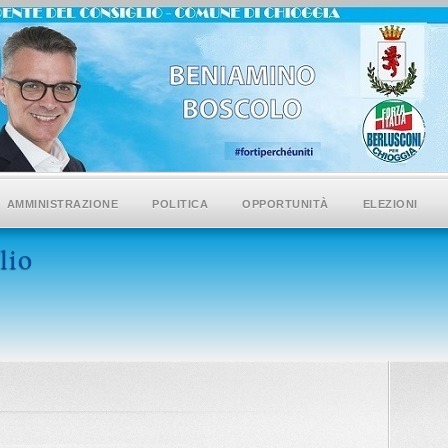
AMMINISTRAZIONE
POLITICA
OPPORTUNITÀ
ELEZIONI
lio