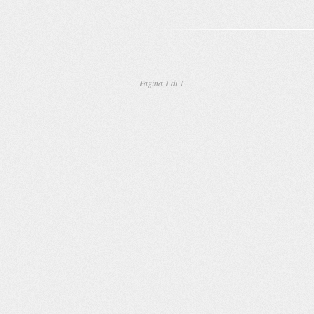
Pagina 1 di 1