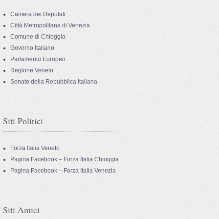
Camera dei Deputati
Città Metropolitana di Venezia
Comune di Chioggia
Governo Italiano
Parlamento Europeo
Regione Veneto
Senato della Repubblica Italiana
Siti Politici
Forza Italia Veneto
Pagina Facebook – Forza Italia Chioggia
Pagina Facebook – Forza Italia Venezia
Siti Amici