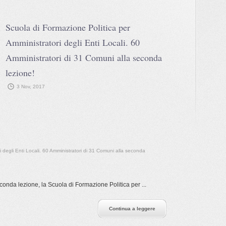
Scuola di Formazione Politica per
Amministratori degli Enti Locali. 60
Amministratori di 31 Comuni alla seconda
lezione!
3 Nov, 2017
i degli Enti Locali. 60 Amministratori di 31 Comuni alla seconda
nda lezione, la Scuola di Formazione Politica per ...
Continua a leggere