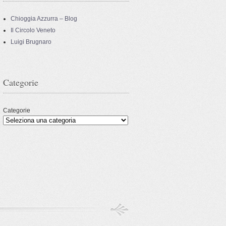
Chioggia Azzurra – Blog
Il Circolo Veneto
Luigi Brugnaro
Categorie
Categorie