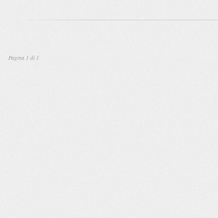
Pagina 1 di 1