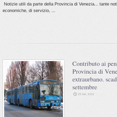
Notizie utili da parte della Provincia di Venezia... tante notiz
economiche, di servizio, ...
Contributo ai pen
Provincia di Vene
extraurbano. scad
settembre
25 Set, 2012