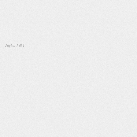
Pagina 1 di 1