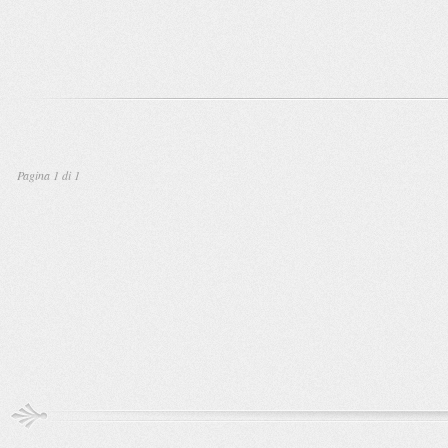
Pagina 1 di 1