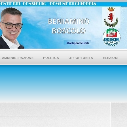
AMMINISTRAZIONE
POLITICA
OPPORTUNITÀ
ELEZIONI