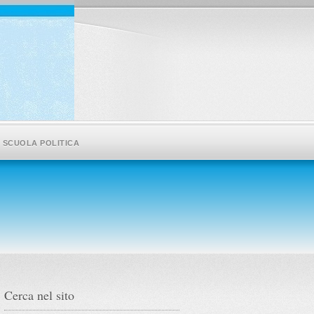
SCUOLA POLITICA
Cerca nel sito