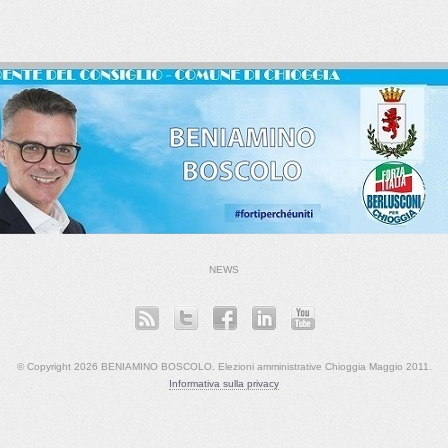
NEWS
© Copyright 2026 BENIAMINO BOSCOLO. Elezioni amministrative Chioggia Maggio 2011.
Informativa sulla privacy