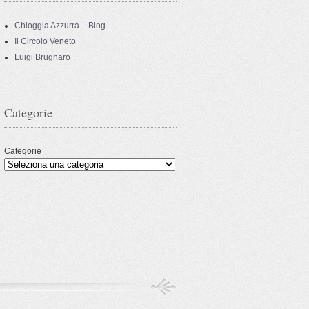
Chioggia Azzurra – Blog
Il Circolo Veneto
Luigi Brugnaro
Categorie
Categorie