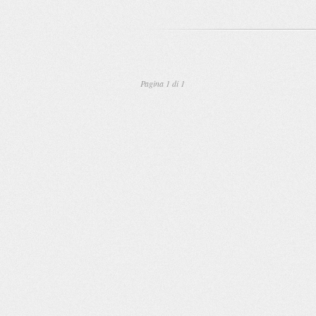
Pagina 1 di 1