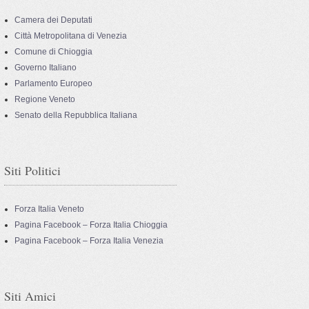
Camera dei Deputati
Città Metropolitana di Venezia
Comune di Chioggia
Governo Italiano
Parlamento Europeo
Regione Veneto
Senato della Repubblica Italiana
Siti Politici
Forza Italia Veneto
Pagina Facebook – Forza Italia Chioggia
Pagina Facebook – Forza Italia Venezia
Siti Amici