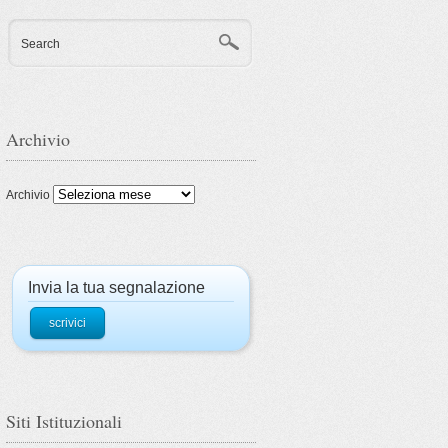
Search
Archivio
Archivio
Invia la tua segnalazione
scrivici
Siti Istituzionali