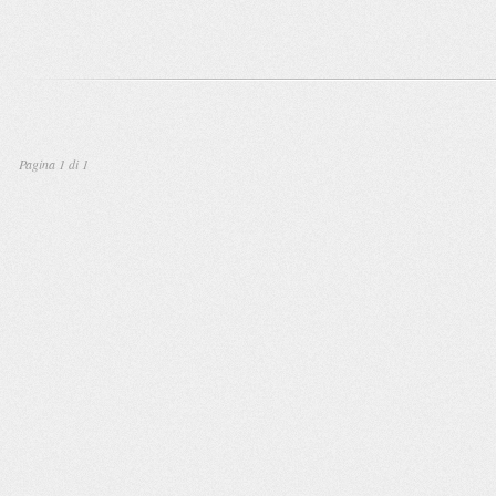
Pagina 1 di 1