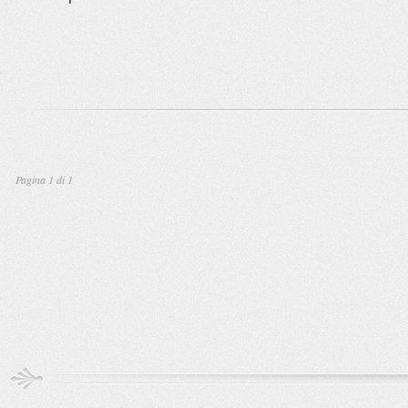
Pagina 1 di 1