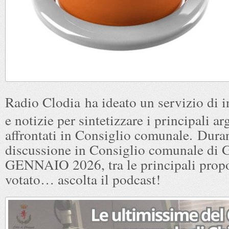
Radio Clodia
ha ideato un servizio di 
e notizie per sintetizzare i principali a
affrontati in Consiglio comunale. Duran
discussione in Consiglio comunale di 
GENNAIO 2026, tra le principali propos
votato… ascolta il podcast!