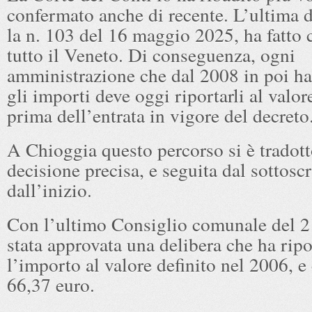
confermato anche di recente. L’ultima d
la n. 103 del 16 maggio 2025, ha fatto 
tutto il Veneto. Di conseguenza, ogni
amministrazione che dal 2008 in poi ha
gli importi deve oggi riportarli al valore
prima dell’entrata in vigore del decreto
A Chioggia questo percorso si è tradott
decisione precisa, e seguita dal sottoscr
dall’inizio.
Con l’ultimo Consiglio comunale del 2
stata approvata una delibera che ha ripo
l’importo al valore definito nel 2006, e 
66,37 euro.