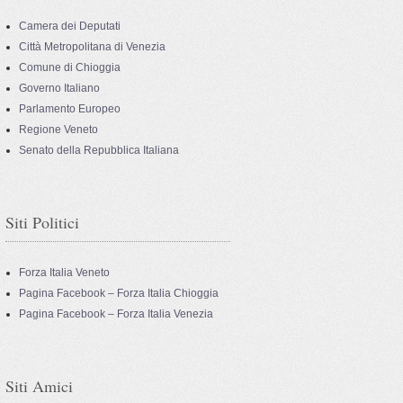
Camera dei Deputati
Città Metropolitana di Venezia
Comune di Chioggia
Governo Italiano
Parlamento Europeo
Regione Veneto
Senato della Repubblica Italiana
Siti Politici
Forza Italia Veneto
Pagina Facebook – Forza Italia Chioggia
Pagina Facebook – Forza Italia Venezia
Siti Amici