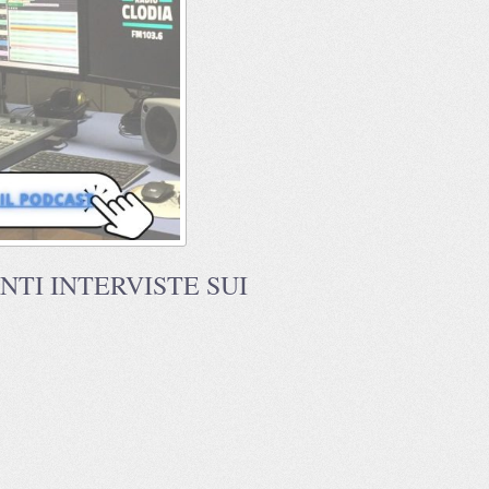
TI INTERVISTE SUI