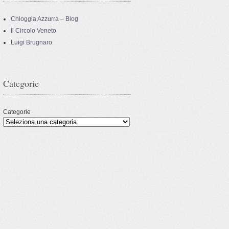
Chioggia Azzurra – Blog
Il Circolo Veneto
Luigi Brugnaro
Categorie
Categorie