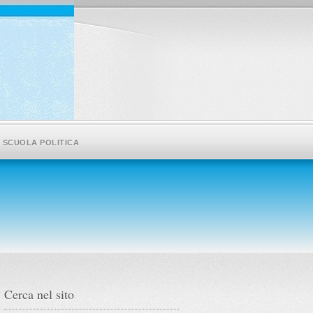
SCUOLA POLITICA
Cerca nel sito