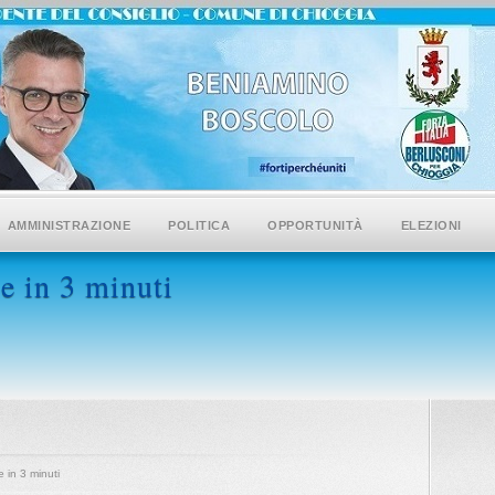
AMMINISTRAZIONE
POLITICA
OPPORTUNITÀ
ELEZIONI
e in 3 minuti
e in 3 minuti