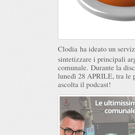
Clodia
ha ideato un serviz
sintetizzare i principali a
comunale. Durante la disc
lunedì 28 APRILE, tra le p
ascolta il podcast!