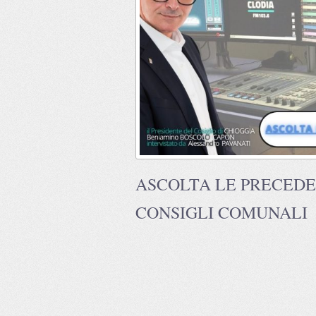
ASCOLTA LE PRECEDEN
CONSIGLI COMUNALI