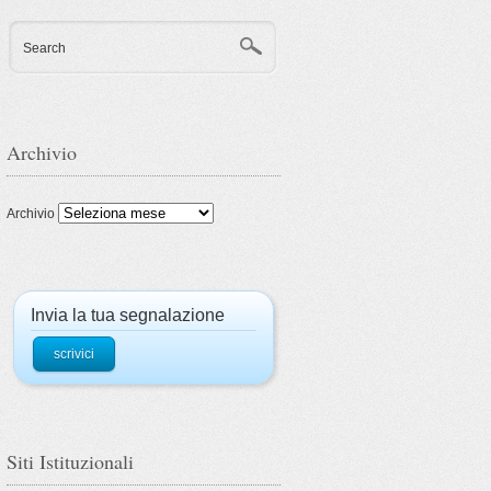
Search
Archivio
Archivio
Invia la tua segnalazione
scrivici
Siti Istituzionali