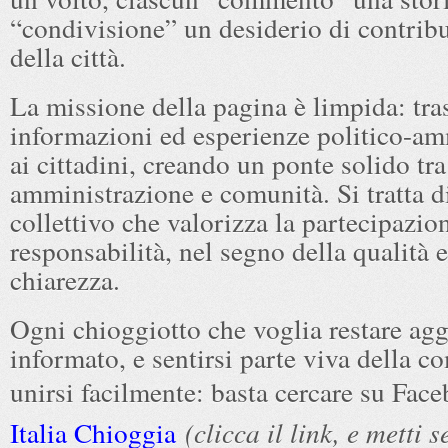
“condivisione” un desiderio di contribu
della città.
La missione della pagina è limpida: tras
informazioni ed esperienze politico-am
ai cittadini, creando un ponte solido tra
amministrazione e comunità. Si tratta d
collettivo che valorizza la partecipazion
responsabilità, nel segno della qualità e
chiarezza.
Ogni chioggiotto che voglia restare agg
informato, e sentirsi parte viva della 
unirsi facilmente: basta cercare su Fac
Italia Chioggia
(clicca il link, e metti 