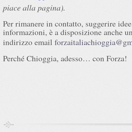
piace alla pagina).
Per rimanere in contatto, suggerire idee
informazioni, è a disposizione anche u
indirizzo email
forzaitaliachioggia@g
Perché Chioggia, adesso… con Forza!