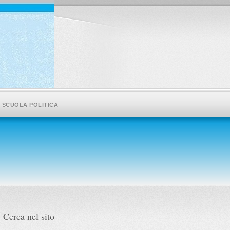
SCUOLA POLITICA
Cerca nel sito