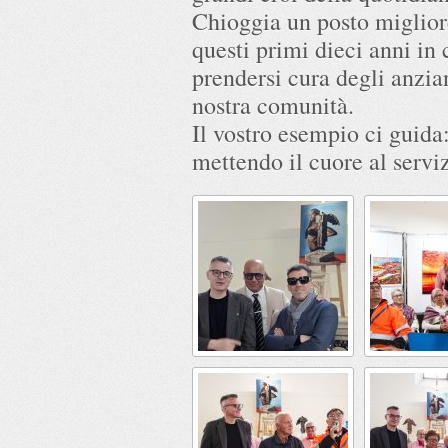
Chioggia un posto miglior
questi primi dieci anni in 
prendersi cura degli anzian
nostra comunità.
Il vostro esempio ci guida:
mettendo il cuore al serviz