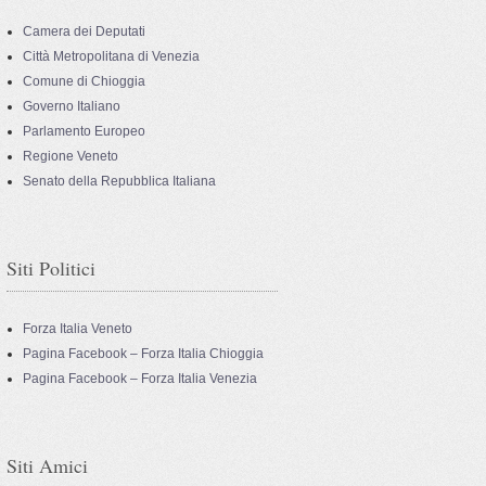
Camera dei Deputati
Città Metropolitana di Venezia
Comune di Chioggia
Governo Italiano
Parlamento Europeo
Regione Veneto
Senato della Repubblica Italiana
Siti Politici
Forza Italia Veneto
Pagina Facebook – Forza Italia Chioggia
Pagina Facebook – Forza Italia Venezia
Siti Amici