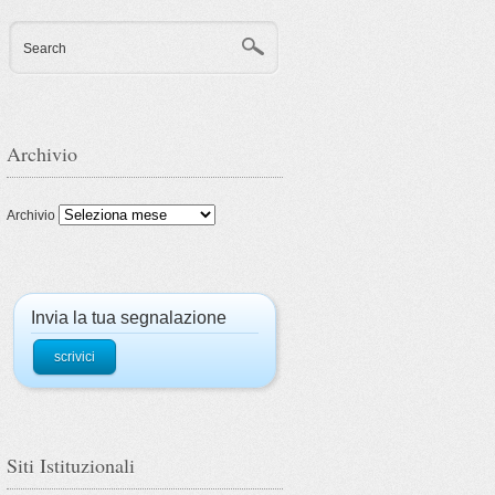
Search
Archivio
Archivio
Invia la tua segnalazione
scrivici
Siti Istituzionali