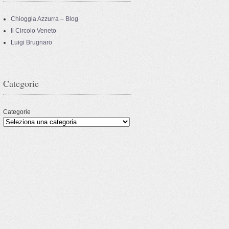
Chioggia Azzurra – Blog
Il Circolo Veneto
Luigi Brugnaro
Categorie
Categorie