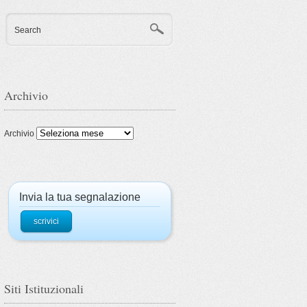
Search
Archivio
Archivio
Invia la tua segnalazione
scrivici
Siti Istituzionali