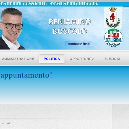
AMMINISTRAZIONE
POLITICA
OPPORTUNITÀ
ELEZIONI
: appuntamento!
tamento!