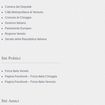
Camera dei Deputati
Città Metropolitana di Venezia
Comune di Chioggia
Governo Italiano
Parlamento Europeo
Regione Veneto
Senato della Repubblica Italiana
Siti Politici
Forza Italia Veneto
Pagina Facebook – Forza Italia Chioggia
Pagina Facebook – Forza Italia Venezia
Siti Amici