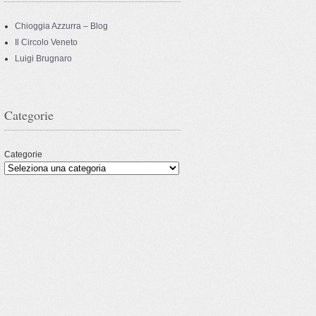
Chioggia Azzurra – Blog
Il Circolo Veneto
Luigi Brugnaro
Categorie
Categorie