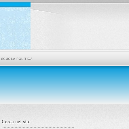
SCUOLA POLITICA
Cerca nel sito