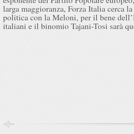
larga maggioranza, Forza Italia cerca l
politica con la Meloni, per il bene dell’I
italiani e il binomio Tajani-Tosi sarà qu