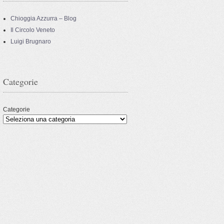
Chioggia Azzurra – Blog
Il Circolo Veneto
Luigi Brugnaro
Categorie
Categorie