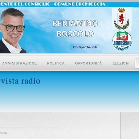
AMMINISTRAZIONE
POLITICA
OPPORTUNITÀ
ELEZIONI
vista radio
radio