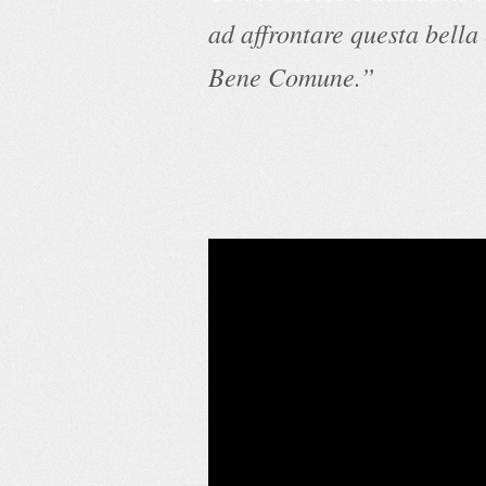
ad affrontare questa bella 
Bene Comune.”