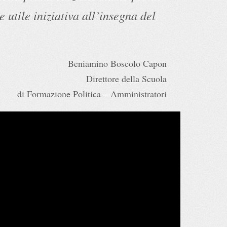
e utile iniziativa all’insegna del
Beniamino Boscolo Capon
Direttore della Scuola
di Formazione Politica – Amministratori