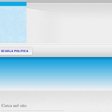
SCUOLA POLITICA
Cerca nel sito