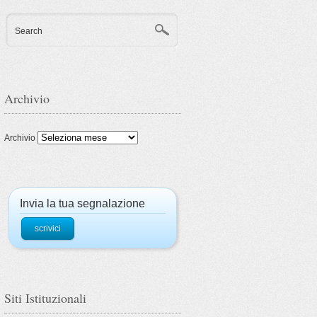
Search
Archivio
Archivio
Invia la tua segnalazione
scrivici
Siti Istituzionali