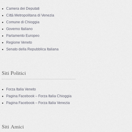
Camera dei Deputati
Città Metropolitana di Venezia
Comune di Chioggia
Governo Italiano
Parlamento Europeo
Regione Veneto
Senato della Repubblica Italiana
Siti Politici
Forza Italia Veneto
Pagina Facebook – Forza Italia Chioggia
Pagina Facebook – Forza Italia Venezia
Siti Amici