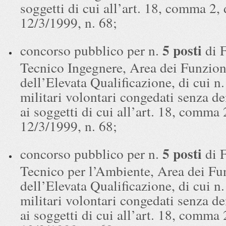
soggetti di cui all’art. 18, comma 2, 
12/3/1999, n. 68;
5 posti
concorso pubblico per n.
di 
Tecnico Ingegnere, Area dei Funzion
dell’Elevata Qualificazione, di cui n. 
militari volontari congedati senza de
ai soggetti di cui all’art. 18, comma 
12/3/1999, n. 68;
5 posti
concorso pubblico per n.
di 
Tecnico per l’Ambiente, Area dei Fu
dell’Elevata Qualificazione, di cui n. 
militari volontari congedati senza de
ai soggetti di cui all’art. 18, comma 