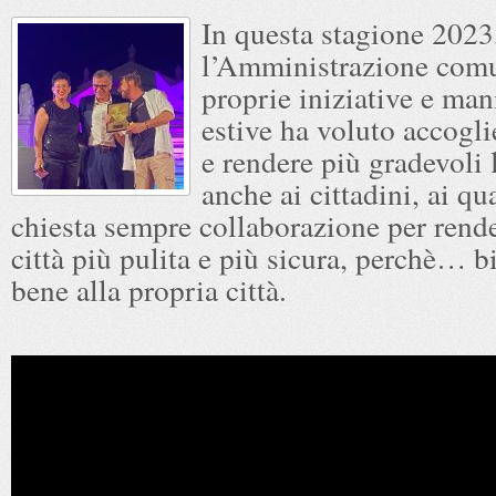
In questa stagione 2023
l’Amministrazione comu
proprie iniziative e man
estive ha voluto accoglie
e rendere più gradevoli 
anche ai cittadini, ai qua
chiesta sempre collaborazione per rende
città più pulita e più sicura, perchè… b
bene alla propria città.