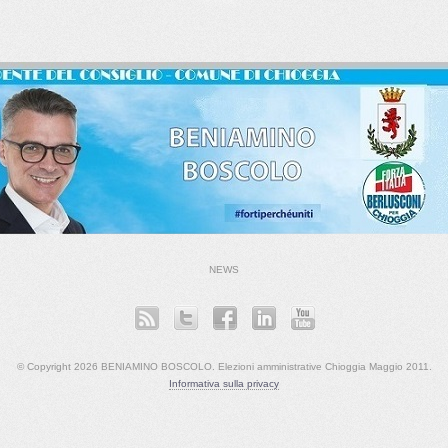
NEWS
© Copyright 2026 BENIAMINO BOSCOLO. Elezioni amministrative Chioggia Maggio 2011.
Informativa sulla privacy