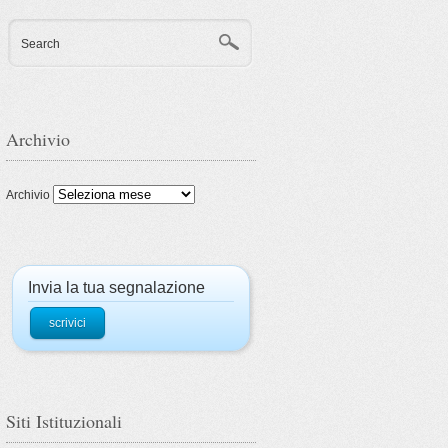
Search
Archivio
Archivio
Invia la tua segnalazione
scrivici
Siti Istituzionali