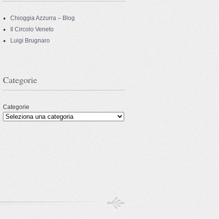
Chioggia Azzurra – Blog
Il Circolo Veneto
Luigi Brugnaro
Categorie
Categorie