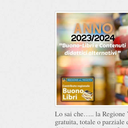
Lo sai che….. la Regione 
gratuita, totale o parziale 