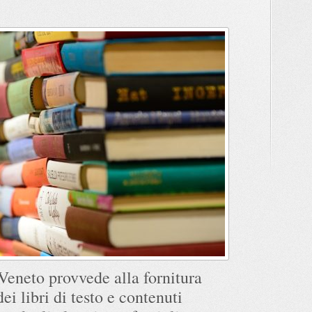
Veneto provvede alla fornitura
dei libri di testo e contenuti