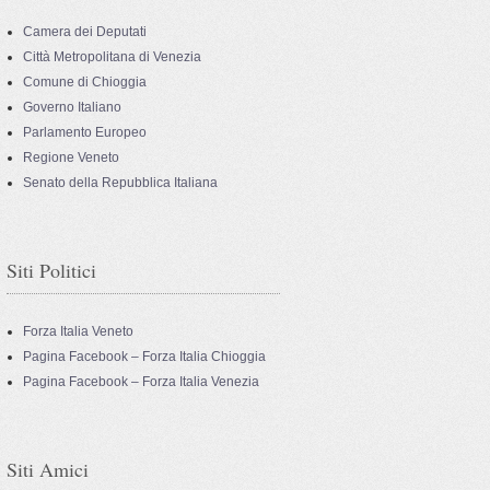
Camera dei Deputati
Città Metropolitana di Venezia
Comune di Chioggia
Governo Italiano
Parlamento Europeo
Regione Veneto
Senato della Repubblica Italiana
Siti Politici
Forza Italia Veneto
Pagina Facebook – Forza Italia Chioggia
Pagina Facebook – Forza Italia Venezia
Siti Amici