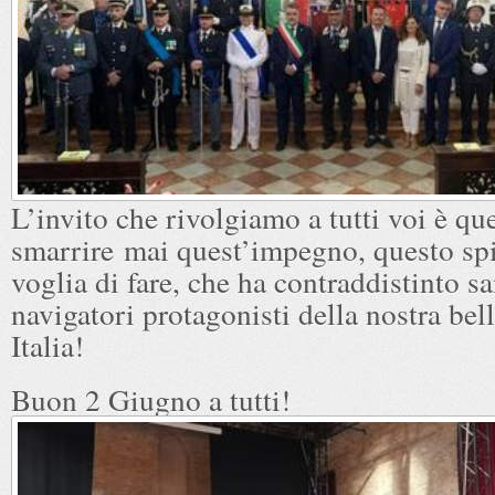
L’invito che rivolgiamo a tutti voi è qu
smarrire mai quest’impegno, questo spi
voglia di fare, che ha contraddistinto sa
navigatori protagonisti della nostra bel
Italia!
Buon 2 Giugno a tutti!