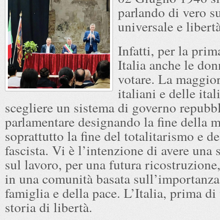
parlando di vero s
universale e libert
Infatti, per la prim
Italia anche le do
votare. La maggior
italiani e delle ita
scegliere un sistema di governo repubb
parlamentare designando la fine della 
soprattutto la fine del totalitarismo e de
fascista. Vi è l’intenzione di avere una 
sul lavoro, per una futura ricostruzione,
in una comunità basata sull’importanza
famiglia e della pace. L’Italia, prima di 
storia di libertà.