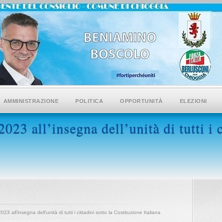
AMMINISTRAZIONE
POLITICA
OPPORTUNITÀ
ELEZIONI
23 all’insegna dell’unità di tutti i c
23 all’insegna dell’unità di tutti i cittadini sotto la Costituzione Italiana