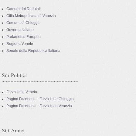
Camera dei Deputati
Città Metropolitana di Venezia
Comune di Chioggia
Governo Italiano
Parlamento Europeo
Regione Veneto
Senato della Repubblica Italiana
Siti Politici
Forza Italia Veneto
Pagina Facebook – Forza Italia Chioggia
Pagina Facebook – Forza Italia Venezia
Siti Amici