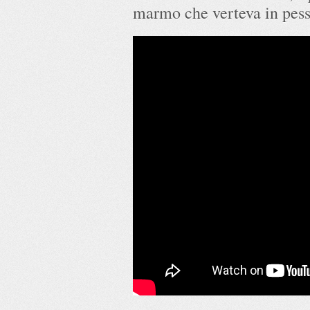
marmo che verteva in pess