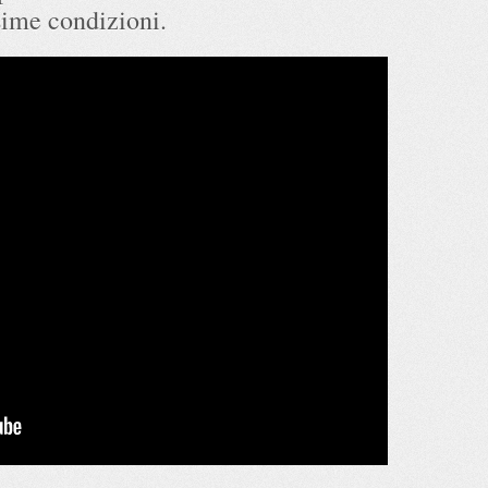
ime condizioni.