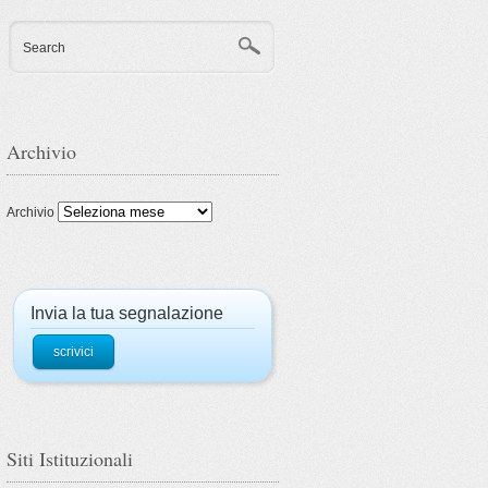
Search
Archivio
Archivio
Invia la tua segnalazione
scrivici
Siti Istituzionali