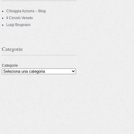
Chioggia Azzurra – Blog
Il Circolo Veneto
Luigi Brugnaro
Categorie
Categorie