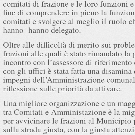
comitati di frazione e le loro funzioni e 
fine di comprendere in pieno la funzion
comitati e svolgere al meglio il ruolo ch
hanno hanno delegato.
Oltre alle difficoltà di merito sui probl
frazioni alle quali è stato rimandato la 
incontro con l’assessore di riferimento 
con gli uffici è stata fatta una disamina 
impegni dell’Amministrazione comunal
riflessione sulle priorità da attivare.
Una migliore organizzazione e un magg
tra Comitati e Amministazione è la migl
per avvicinare le frazioni al Municipio 
sulla strada giusta, con la giusta attenzi