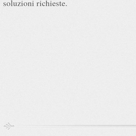
soluzioni richieste.