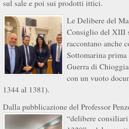
sul sale e poi sui prodotti ittici.
Le Delibere del Ma
Consiglio del XIII 
raccontano anche c
Sottomarina prima 
Guerra di Chioggia
con un vuoto docum
1344 al 1381).
Dalla pubblicazione del Professor Pen
“delibere consiliari