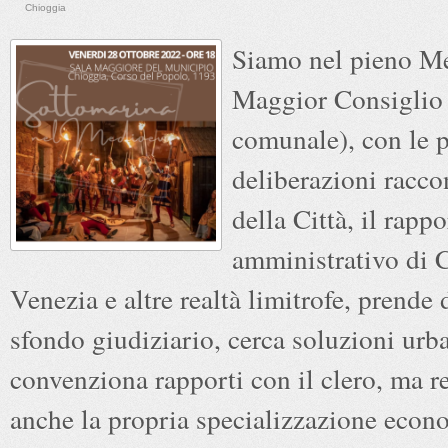
Chioggia
Siamo nel pieno Me
Maggior Consiglio 
comunale), con le 
deliberazioni raccon
della Città, il rapp
amministrativo di 
Venezia e altre realtà limitrofe, prende 
sfondo giudiziario, cerca soluzioni urba
convenziona rapporti con il clero, ma 
anche la propria specializzazione econ