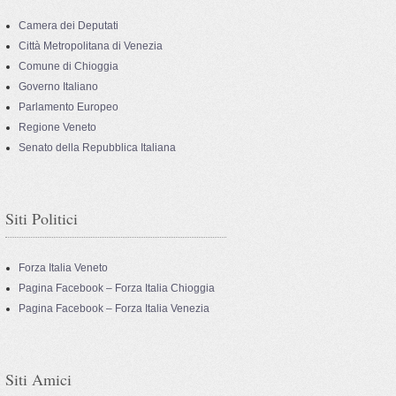
Camera dei Deputati
Città Metropolitana di Venezia
Comune di Chioggia
Governo Italiano
Parlamento Europeo
Regione Veneto
Senato della Repubblica Italiana
Siti Politici
Forza Italia Veneto
Pagina Facebook – Forza Italia Chioggia
Pagina Facebook – Forza Italia Venezia
Siti Amici