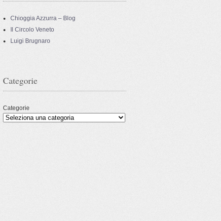
Chioggia Azzurra – Blog
Il Circolo Veneto
Luigi Brugnaro
Categorie
Categorie