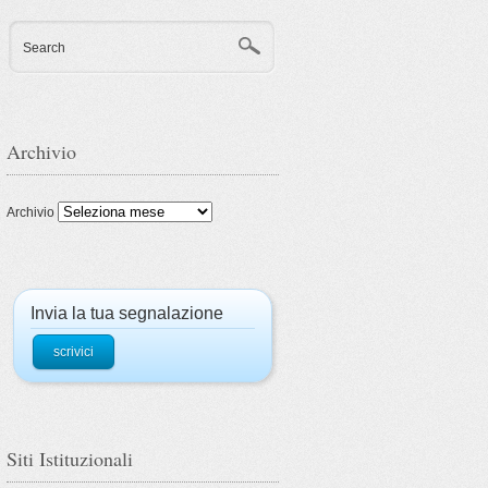
Search
Archivio
Archivio
Invia la tua segnalazione
scrivici
Siti Istituzionali