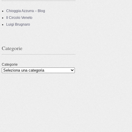
Chioggia Azzurra – Blog
Il Circolo Veneto
Luigi Brugnaro
Categorie
Categorie