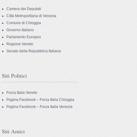
Camera dei Deputati
Città Metropolitana di Venezia
Comune di Chioggia
Governo Italiano
Parlamento Europeo
Regione Veneto
Senato della Repubblica Italiana
Siti Politici
Forza Italia Veneto
Pagina Facebook – Forza Italia Chioggia
Pagina Facebook – Forza Italia Venezia
Siti Amici