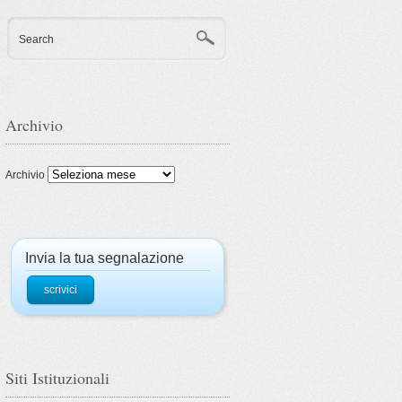
Search
Archivio
Archivio
Invia la tua segnalazione
scrivici
Siti Istituzionali