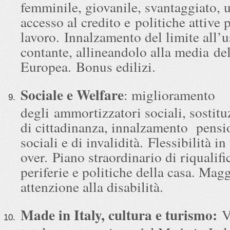
femminile, giovanile, svantaggiato, 
accesso al credito e politiche attive p
lavoro. Innalzamento del limite all’
contante, allineandolo alla media de
Europea. Bonus edilizi.
Sociale e Welfare
: miglioramento
degli ammortizzatori sociali, sostitu
di cittadinanza, innalzamento pensi
sociali e di invalidità. Flessibilità in
over. Piano straordinario di riqualifi
periferie e politiche della casa. Mag
attenzione alla disabilità.
Made in Italy, cultura e turismo:
V