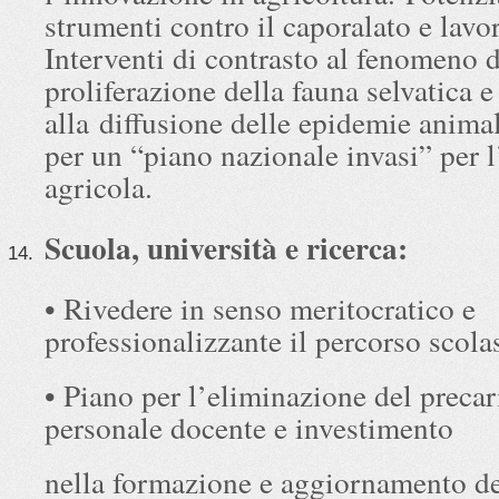
strumenti contro il caporalato e lavor
Interventi di contrasto al fenomeno d
proliferazione della fauna selvatica e
alla diffusione delle epidemie anima
per un “piano nazionale invasi” per l
agricola.
Scuola, università e ricerca:
• Rivedere in senso meritocratico e
professionalizzante il percorso scola
• Piano per l’eliminazione del precar
personale docente e investimento
nella formazione e aggiornamento de