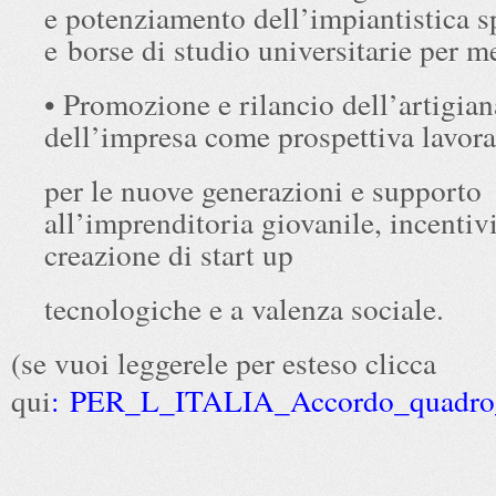
e potenziamento dell’impiantistica s
e borse di studio universitarie per me
• Promozione e rilancio dell’artigian
dell’impresa come prospettiva lavora
per le nuove generazioni e supporto
all’imprenditoria giovanile, incentivi
creazione di start up
tecnologiche e a valenza sociale.
(se vuoi leggerele per esteso clicca
qui
:
PER_L_ITALIA_Accordo_quadro_