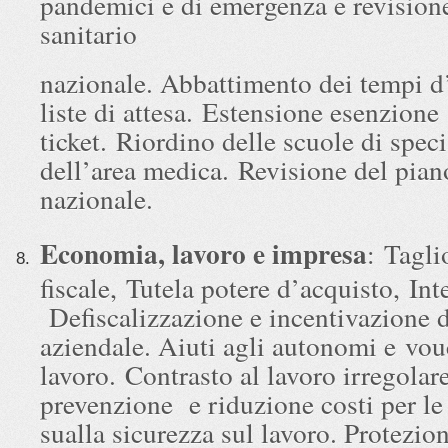
pandemici e di emergenza e revision
sanitario
nazionale. Abbattimento dei tempi d’
liste di attesa. Estensione esenzione
ticket. Riordino delle scuole di spec
dell’area medica. Revisione del pia
nazionale.
Economia, lavoro e impresa
: Tagli
fiscale, Tutela potere d’acquisto, In
Defiscalizzazione e incentivazione d
aziendale. Aiuti agli autonomi e vou
lavoro. Contrasto al lavoro irregolar
prevenzione e riduzione costi per le
sualla sicurezza sul lavoro. Protezion