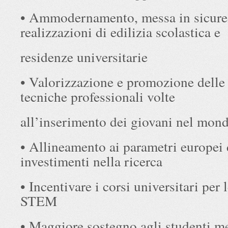
• Ammodernamento, messa in sicure
realizzazioni di edilizia scolastica e
residenze universitarie
• Valorizzazione e promozione delle
tecniche professionali volte
all’inserimento dei giovani nel mond
• Allineamento ai parametri europei 
investimenti nella ricerca
• Incentivare i corsi universitari per 
STEM
• Maggiore sostegno agli studenti me