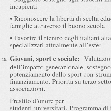
incapienti
• Riconoscere la libertà di scelta edu
famiglie attraverso il buono scuola
• Favorire il rientro degli italiani al
specializzati attualmente all’ester
Giovani, sport e sociale:
Valutazio
dell’impatto generazionale, sostegno
potenziamento dello sport con strum
finanziamento. Priorità su terzo setto
associazioni.
Prestito d’onore per
studenti universitari. Programma di