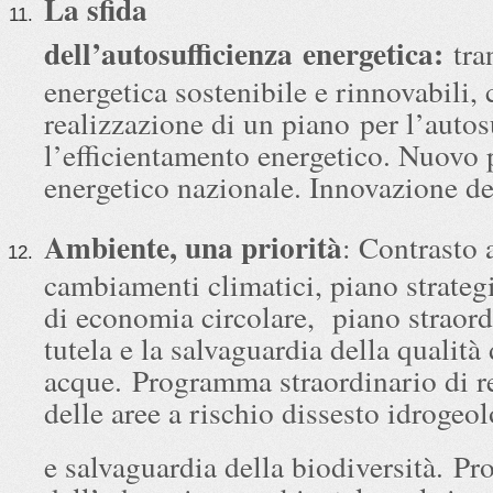
La sfida
dell’autosufficienza energetica:
tra
energetica sostenibile e rinnovabili,
realizzazione di un piano per l’autos
l’efficientamento energetico. Nuovo 
energetico nazionale. Innovazione de
Ambiente, una priorità
: Contrasto 
cambiamenti climatici, piano strateg
di economia circolare, piano straord
tutela e la salvaguardia della qualità 
acque. Programma straordinario di r
delle aree a rischio dissesto idrogeo
e salvaguardia della biodiversità. P