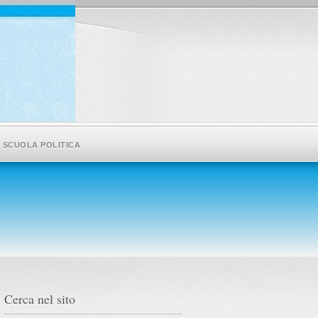
SCUOLA POLITICA
Cerca nel sito