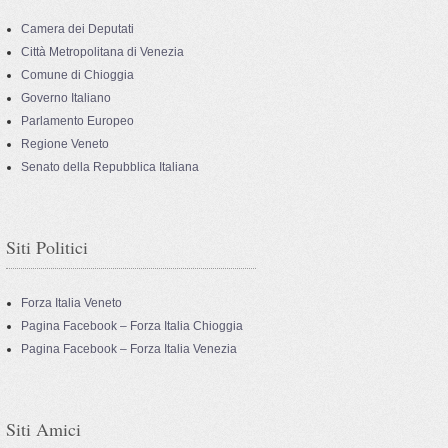
Camera dei Deputati
Città Metropolitana di Venezia
Comune di Chioggia
Governo Italiano
Parlamento Europeo
Regione Veneto
Senato della Repubblica Italiana
Siti Politici
Forza Italia Veneto
Pagina Facebook – Forza Italia Chioggia
Pagina Facebook – Forza Italia Venezia
Siti Amici