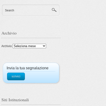
Search
Archivio
Archivio
Invia la tua segnalazione
scrivici
Siti Istituzionali