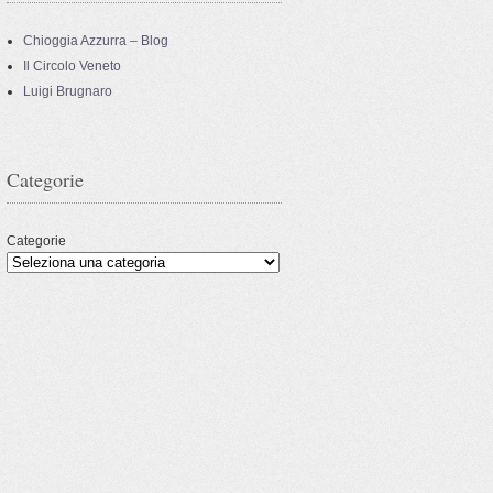
Chioggia Azzurra – Blog
Il Circolo Veneto
Luigi Brugnaro
Categorie
Categorie