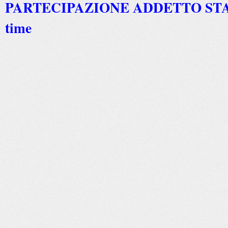
PARTECIPAZIONE ADDETTO STA
time