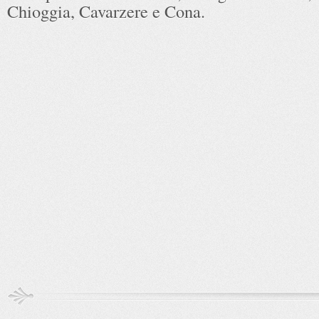
Chioggia, Cavarzere e Cona.