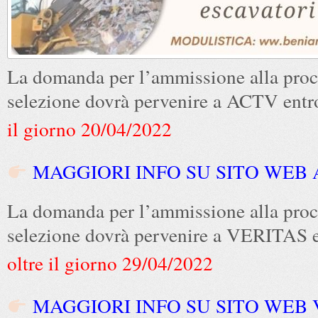
La domanda per l’ammissione alla proc
selezione dovrà pervenire a ACTV entr
il giorno 20/04/2022
MAGGIORI INFO SU SITO WEB
La domanda per l’ammissione alla proc
selezione dovrà pervenire a VERITAS 
oltre il giorno 29/04/2022
MAGGIORI INFO SU SITO WEB 