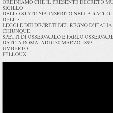
ORDINIAMO CHE IL PRESENTE DECRETO M
SIGILLO
DELLO STATO SIA INSERITO NELLA RACCOL
DELLE
LEGGI E DEI DECRETI DEL REGNO D’ITAL
CHIUNQUE
SPETTI DI OSSERVARLO E FARLO OSSERVARE
DATO A ROMA. ADDI 30 MARZO 1899
UMBERTO
PELLOUX