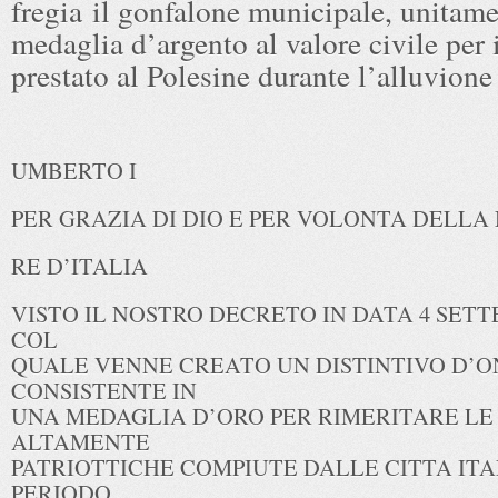
fregia il gonfalone municipale, unitame
medaglia d’argento al valore civile per 
prestato al Polesine durante l’alluvione
UMBERTO I
PER GRAZIA DI DIO E PER VOLONTA DELLA
RE D’ITALIA
VISTO IL NOSTRO DECRETO IN DATA 4 SETT
COL
QUALE VENNE CREATO UN DISTINTIVO D’
CONSISTENTE IN
UNA MEDAGLIA D’ORO PER RIMERITARE LE
ALTAMENTE
PATRIOTTICHE COMPIUTE DALLE CITTA IT
PERIODO