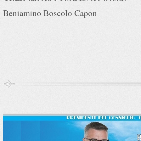
Beniamino Boscolo Capon