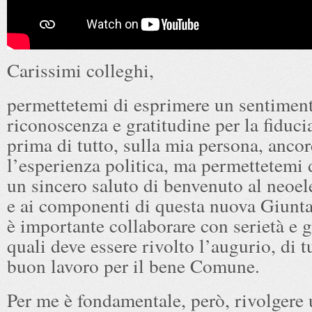
Carissimi colleghi,
permettetemi di esprimere un sentiment
riconoscenza e gratitudine per la fiducia
prima di tutto, sulla mia persona, anco
l’esperienza politica, ma permettetemi
un sincero saluto di benvenuto al neoel
e ai componenti di questa nuova Giunta,
è importante collaborare con serietà e g
quali deve essere rivolto l’augurio, di tu
buon lavoro per il bene Comune.
Per me è fondamentale, però, rivolgere 