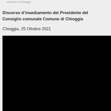
comunale di Chioggia
Discorso d’insediamento del Presidente del
Consiglio comunale Comune di Chioggia
Chioggia, 25 Ottobre 2021