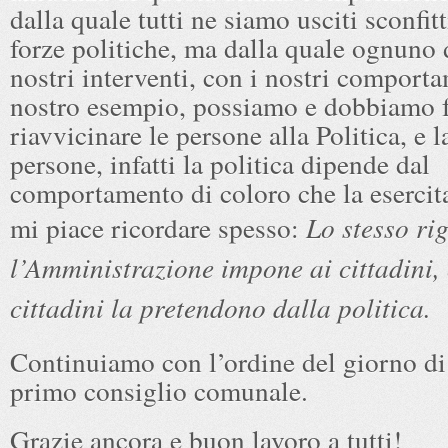
dalla quale tutti ne siamo usciti sconfitti
forze politiche, ma dalla quale ognuno d
nostri interventi, con i nostri comporta
nostro esempio, possiamo e dobbiamo f
riavvicinare le persone alla Politica, e l
persone, infatti la politica dipende dal
comportamento di coloro che la eserci
mi piace ricordare spesso:
Lo stesso ri
l’Amministrazione impone ai cittadini, 
cittadini la pretendono dalla politica.
Continuiamo con l’ordine del giorno di
primo consiglio comunale.
Grazie ancora e buon lavoro a tutti!