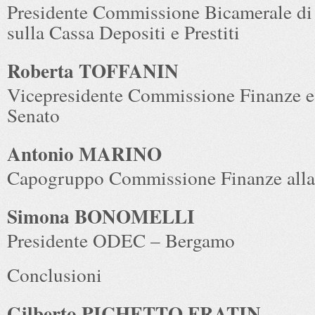
Presidente Commissione Bicamerale di 
sulla Cassa Depositi e Prestiti
Roberta TOFFANIN
Vicepresidente Commissione Finanze e
Senato
Antonio MARINO
Capogruppo Commissione Finanze all
Simona BONOMELLI
Presidente ODEC – Bergamo
Conclusioni
Gilberto PICHETTO FRATIN