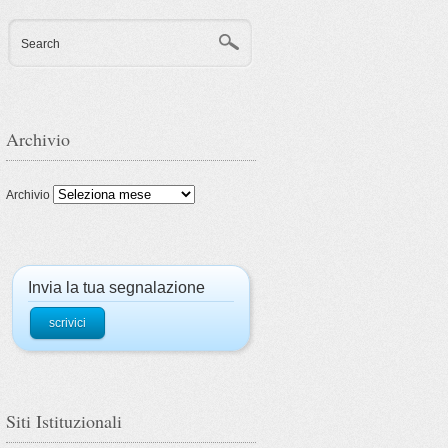
Search
Archivio
Archivio
Invia la tua segnalazione
scrivici
Siti Istituzionali