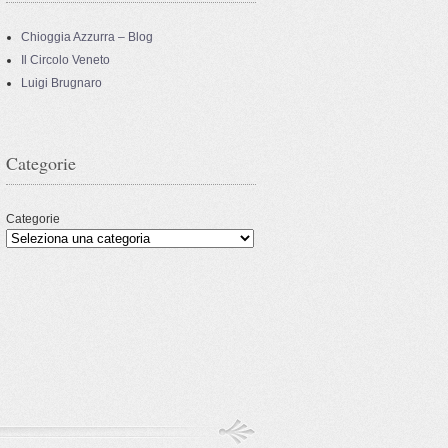
Chioggia Azzurra – Blog
Il Circolo Veneto
Luigi Brugnaro
Categorie
Categorie