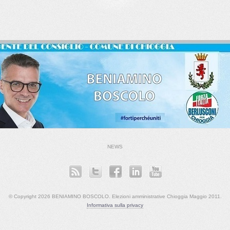
NEWS
© Copyright 2026 BENIAMINO BOSCOLO. Elezioni amministrative Chioggia Maggio 2011.
Informativa sulla privacy