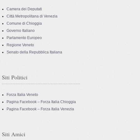
Camera dei Deputati
Città Metropolitana di Venezia
Comune di Chioggia
Governo Italiano
Parlamento Europeo
Regione Veneto
Senato della Repubblica Italiana
Siti Politici
Forza Italia Veneto
Pagina Facebook – Forza Italia Chioggia
Pagina Facebook – Forza Italia Venezia
Siti Amici