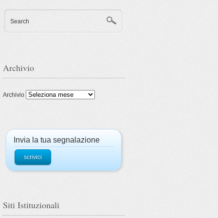
Search
Archivio
Archivio
Invia la tua segnalazione
scrivici
Siti Istituzionali