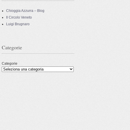
Chioggia Azzurra – Blog
Il Circolo Veneto
Luigi Brugnaro
Categorie
Categorie