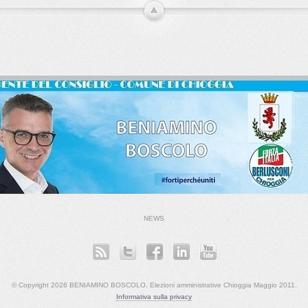
NEWS
© Copyright 2026 BENIAMINO BOSCOLO. Elezioni amministrative Chioggia Maggio 2011.
Informativa sulla privacy