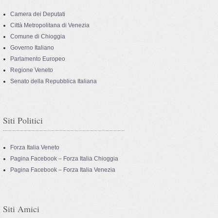
Camera dei Deputati
Città Metropolitana di Venezia
Comune di Chioggia
Governo Italiano
Parlamento Europeo
Regione Veneto
Senato della Repubblica Italiana
Siti Politici
Forza Italia Veneto
Pagina Facebook – Forza Italia Chioggia
Pagina Facebook – Forza Italia Venezia
Siti Amici