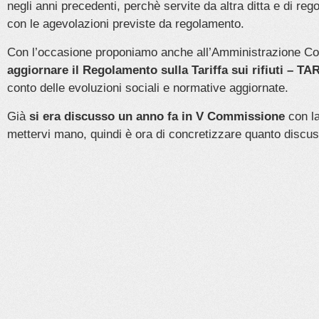
negli anni precedenti, perchè servite da altra ditta e di re
con le agevolazioni previste da regolamento.
Con l’occasione proponiamo anche all’Amministrazione C
aggiornare il Regolamento sulla Tariffa sui rifiuti – TAR
conto delle evoluzioni sociali e normative aggiornate.
Già
si era discusso un anno fa in V Commissione
con la
mettervi mano, quindi è ora di concretizzare quanto discu