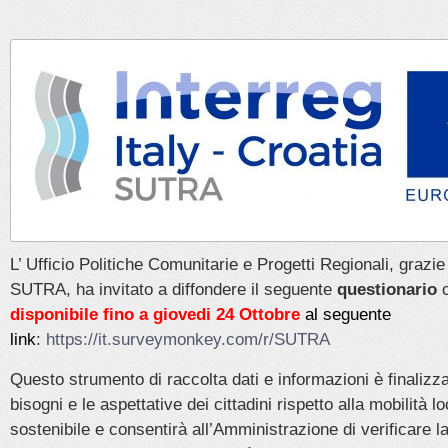
L’ Ufficio Politiche Comunitarie e Progetti Regionali, grazi
SUTRA, ha invitato a diffondere il seguente
questionario
c
disponibile fino a
giovedi 24 Ottobre
al seguente
link
:
https://it.surveymonkey.com/r/SUTRA
Questo strumento di raccolta dati e informazioni è finalizzat
bisogni e le aspettative dei cittadini rispetto alla mobilità 
sostenibile e consentirà all’Amministrazione di verificare l