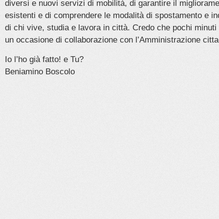
diversi e nuovi servizi di mobilità, di garantire il migliorame
esistenti e di comprendere le modalità di spostamento e ind
di chi vive, studia e lavora in città. Credo che pochi minut
un occasione di collaborazione con l’Amministrazione citta
Io l’ho già fatto! e Tu?
Beniamino Boscolo